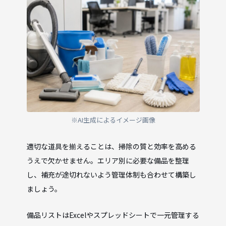
※AI生成によるイメージ画像
適切な道具を揃えることは、掃除の質と効率を高める
うえで欠かせません。エリア別に必要な備品を整理
し、補充が途切れないよう管理体制も合わせて構築し
ましょう。
備品リストはExcelやスプレッドシートで一元管理する