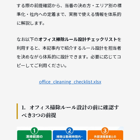
する際の前提確認から、当番の決め方・エリア別の標
準化・社内への定着まで、実務で使える情報を体系的
に解説します。
なお以下の
オフィス掃除ルール設計チェックリスト
を
利用すると、本記事内で紹介するルール設計を担当者
を決めながら体系的に設計できます。必要に応じてコ
ピーしてご利用ください。
office_cleaning_checklist.xlsx
1．オフィス掃除ルール設計の前に確認す
べき3つの前提