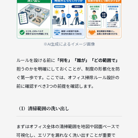
※AI生成によるイメージ画像
ルールを設ける前に
「何を」「誰が」「どの範囲で」
担うのかを明確にしておくことが、制度の形骸化を防
ぐ第一歩です。ここでは、オフィス掃除ルール設計の
前に確認すべき3つの前提を確認します。
（1）清掃範囲の洗い出し
まずはオフィス全体の清掃範囲を地図や図面ベースで
可視化し、エリアを漏れなく洗い出すことが重要で