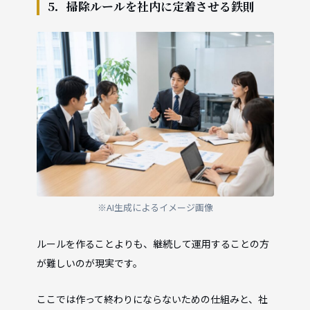
5．掃除ルールを社内に定着させる鉄則
※AI生成によるイメージ画像
ルールを作ることよりも、継続して運用することの方
が難しいのが現実です。
ここでは作って終わりにならないための仕組みと、社